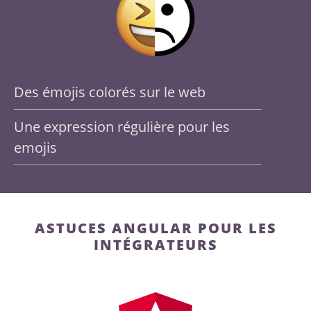
Des émojis colorés sur le web
Une expression régulière pour les
emojis
ASTUCES ANGULAR POUR LES
INTÉGRATEURS