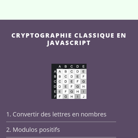
CRYPTOGRAPHIE CLASSIQUE EN
JAVASCRIPT
1. Convertir des lettres en nombres
2. Modulos positifs