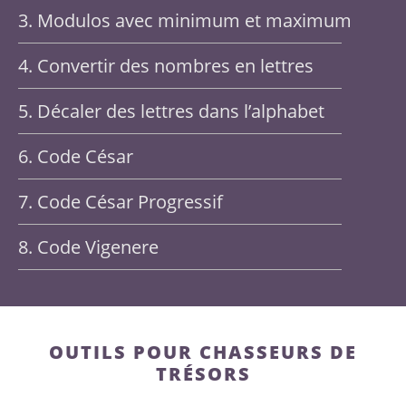
3. Modulos avec minimum et maximum
4. Convertir des nombres en lettres
5. Décaler des lettres dans l’alphabet
6. Code César
7. Code César Progressif
8. Code Vigenere
OUTILS POUR CHASSEURS DE
TRÉSORS