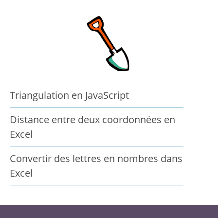
Triangulation en JavaScript
Distance entre deux coordonnées en
Excel
Convertir des lettres en nombres dans
Excel