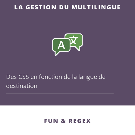
LA GESTION DU MULTILINGUE
Des CSS en fonction de la langue de
destination
FUN & REGEX