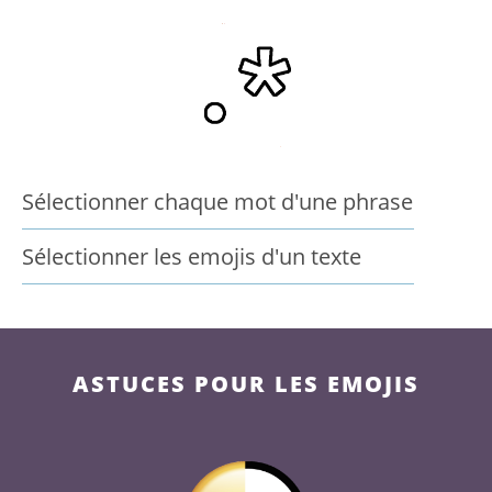
Sélectionner chaque mot d'une phrase
Sélectionner les emojis d'un texte
ASTUCES POUR LES EMOJIS