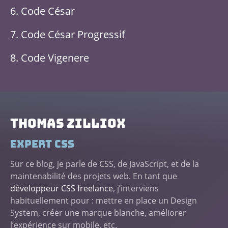
Code César
Code César Progressif
Code Vigenere
Thomas ZILLIOX
Expert CSS
Sur ce blog, je parle de CSS, de JavaScript, et de la
maintenabilité des projets web. En tant que
développeur CSS freelance
, j’interviens
habituellement pour : mettre en place un Design
System, créer une marque blanche, améliorer
l’expérience sur mobile, etc.